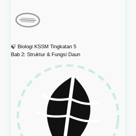
🍃
Biologi KSSM Tingkatan 5
Bab 2: Struktur & Fungsi Daun