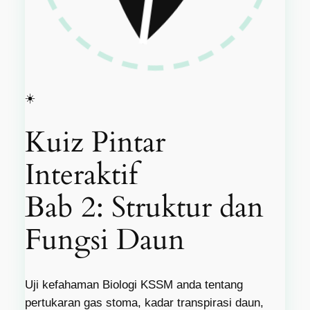
☀️
Kuiz Pintar
Interaktif
Bab 2: Struktur dan
Fungsi Daun
Uji kefahaman Biologi KSSM anda tentang
pertukaran gas stoma, kadar transpirasi daun,