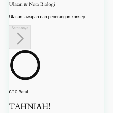
Ulasan & Nota Biologi
Ulasan jawapan dan penerangan konsep…
Seterusnya
0/10
Betul
TAHNIAH!