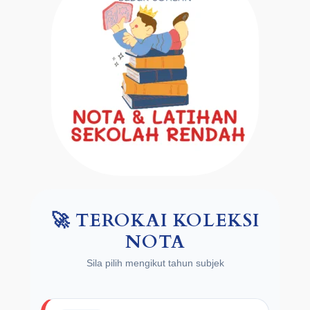
🚀 TEROKAI KOLEKSI
NOTA
Sila pilih mengikut tahun subjek