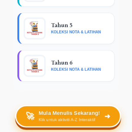
Tahun 5
KOLEKSI NOTA & LATIHAN
Tahun 6
KOLEKSI NOTA & LATIHAN
Mula Menulis Sekarang!
🚀
➜
Klik untuk aktiviti A-Z Interaktif