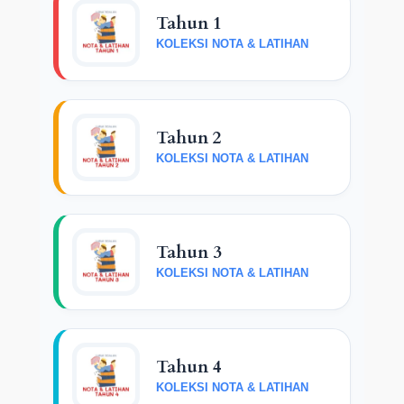
Tahun 1
KOLEKSI NOTA & LATIHAN
Tahun 2
KOLEKSI NOTA & LATIHAN
Tahun 3
KOLEKSI NOTA & LATIHAN
Tahun 4
KOLEKSI NOTA & LATIHAN