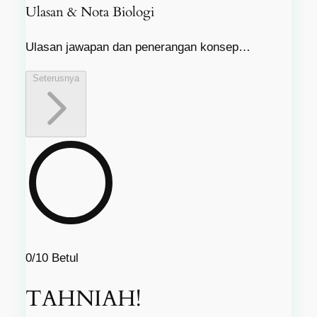
Ulasan & Nota Biologi
Ulasan jawapan dan penerangan konsep…
Seterusnya
0/10
Betul
TAHNIAH!