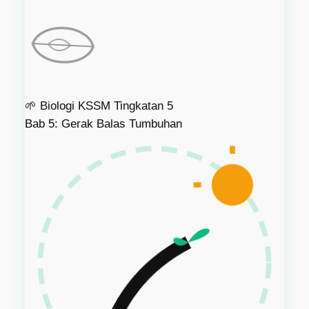
🌱
Biologi KSSM Tingkatan 5
Bab 5: Gerak Balas Tumbuhan