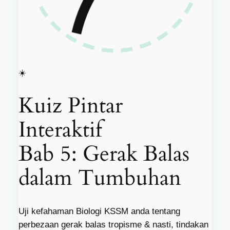
☀️
Kuiz Pintar
Interaktif
Bab 5: Gerak Balas
dalam Tumbuhan
Uji kefahaman Biologi KSSM anda tentang
perbezaan gerak balas tropisme & nasti, tindakan