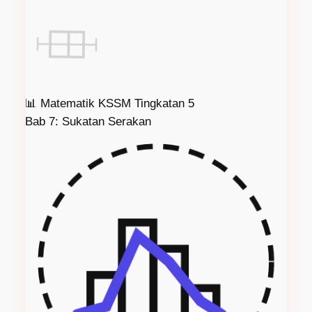
📊
Matematik KSSM Tingkatan 5
Bab 7: Sukatan Serakan