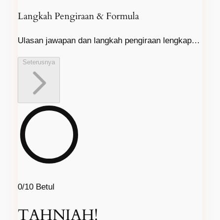
Langkah Pengiraan & Formula
Ulasan jawapan dan langkah pengiraan lengkap…
Seterusnya
0/10
Betul
TAHNIAH!