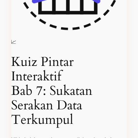
📈
Kuiz Pintar
Interaktif
Bab 7: Sukatan
Serakan Data
Terkumpul