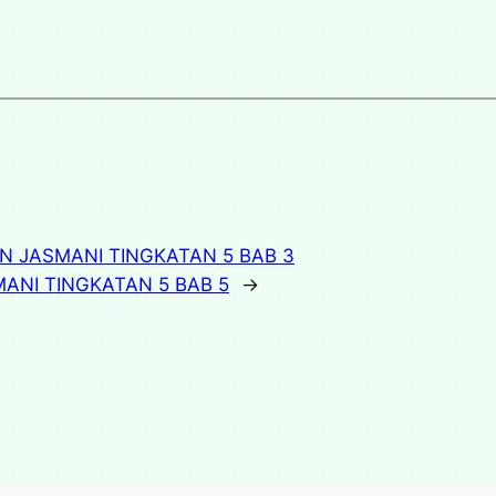
AN JASMANI TINGKATAN 5 BAB 3
MANI TINGKATAN 5 BAB 5
→