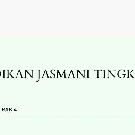
IKAN JASMANI TINGK
 BAB 4