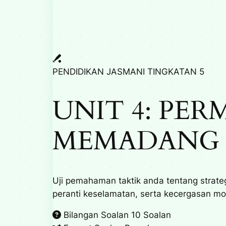
PENDIDIKAN JASMANI TINGKATAN 5
UNIT 4: PE
MEMADANG 
Uji pemahaman taktik anda tentang strateg
peranti keselamatan, serta kecergasan mo
Bilangan Soalan
10 Soalan