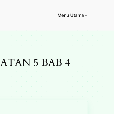
Menu Utama
ATAN 5 BAB 4