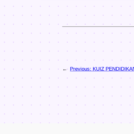
←
Previous:
KUIZ PENDIDIKA