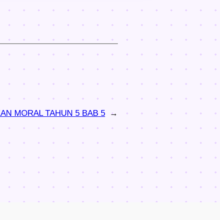
KAN MORAL TAHUN 5 BAB 5
→