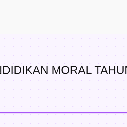
NDIDIKAN MORAL TAHUN