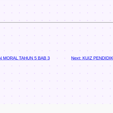
N MORAL TAHUN 5 BAB 3
Next:
KUIZ PENDIDI