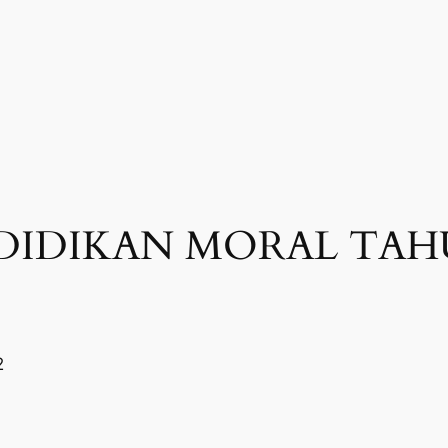
DIDIKAN MORAL TAHU
2