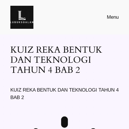
Skip
to
Menu
content
KUIZ REKA BENTUK
DAN TEKNOLOGI
TAHUN 4 BAB 2
KUIZ REKA BENTUK DAN TEKNOLOGI TAHUN 4
BAB 2