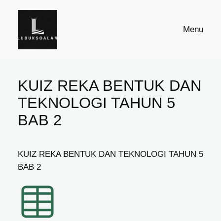
Skip
to
Menu
content
KUIZ REKA BENTUK DAN
TEKNOLOGI TAHUN 5
BAB 2
KUIZ REKA BENTUK DAN TEKNOLOGI TAHUN 5
BAB 2