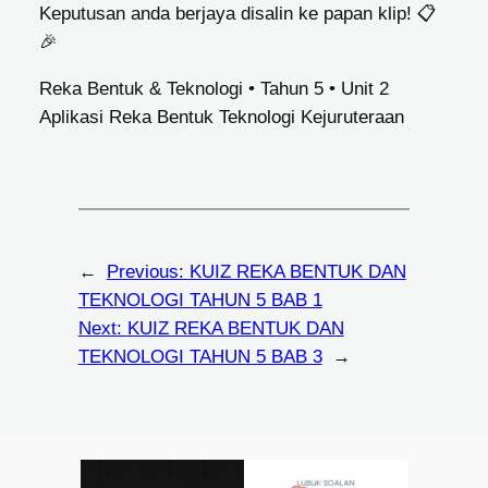
Keputusan anda berjaya disalin ke papan klip! 📋
🎉
Reka Bentuk & Teknologi • Tahun 5 • Unit 2
Aplikasi Reka Bentuk Teknologi Kejuruteraan
←
Previous:
KUIZ REKA BENTUK DAN
TEKNOLOGI TAHUN 5 BAB 1
Next:
KUIZ REKA BENTUK DAN
TEKNOLOGI TAHUN 5 BAB 3
→