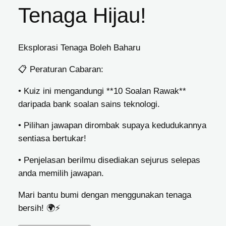
Tenaga Hijau!
Eksplorasi Tenaga Boleh Baharu
📋
Peraturan Cabaran:
• Kuiz ini mengandungi **10 Soalan Rawak**
daripada bank soalan sains teknologi.
• Pilihan jawapan dirombak supaya kedudukannya
sentiasa bertukar!
• Penjelasan berilmu disediakan sejurus selepas
anda memilih jawapan.
Mari bantu bumi dengan menggunakan tenaga
bersih! 🌍⚡