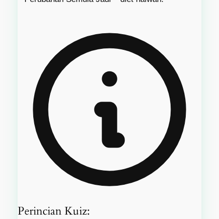
Perincian Kuiz: