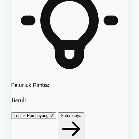
Petunjuk Rimba:
Betul!
Tunjuk Pembayang 💡
Seterusnya