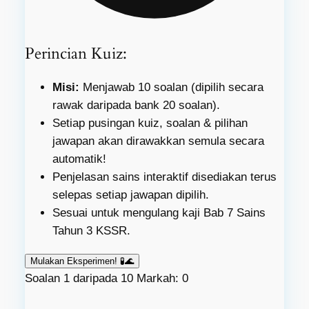
Perincian Kuiz:
Misi:
Menjawab 10 soalan (dipilih secara
rawak daripada bank 20 soalan).
Setiap pusingan kuiz, soalan & pilihan
jawapan akan dirawakkan semula secara
automatik!
Penjelasan sains interaktif disediakan terus
selepas setiap jawapan dipilih.
Sesuai untuk mengulang kaji Bab 7 Sains
Tahun 3 KSSR.
Mulakan Eksperimen! 🧪🌊
Soalan 1 daripada 10
Markah: 0