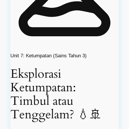
Unit 7: Ketumpatan (Sains Tahun 3)
Eksplorasi
Ketumpatan:
Timbul atau
Tenggelam? 💧🚢