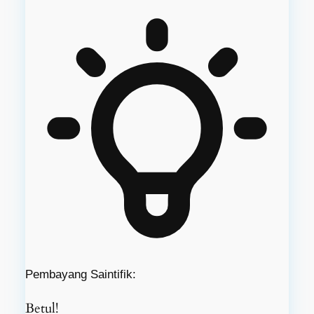
Pembayang Saintifik:
Betul!