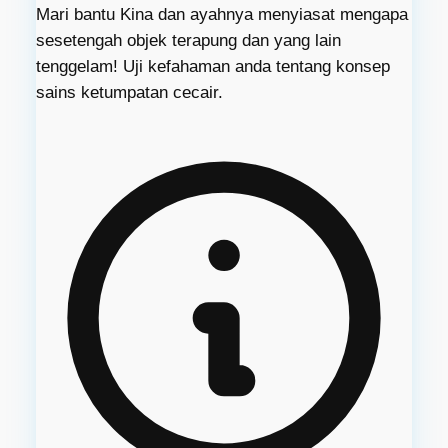
Mari bantu Kina dan ayahnya menyiasat mengapa
sesetengah objek terapung dan yang lain
tenggelam! Uji kefahaman anda tentang konsep
sains ketumpatan cecair.