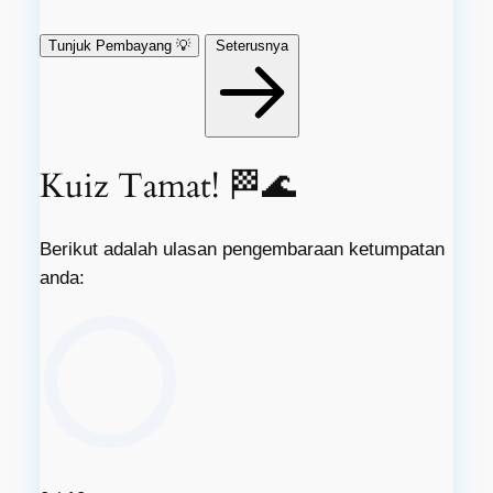
Tunjuk Pembayang 💡
Seterusnya
Kuiz Tamat! 🏁🌊
Berikut adalah ulasan pengembaraan ketumpatan
anda: