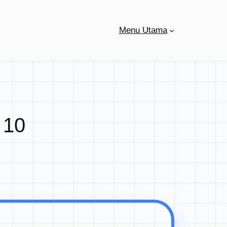
Menu Utama
 10