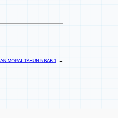
AN MORAL TAHUN 5 BAB 1
→