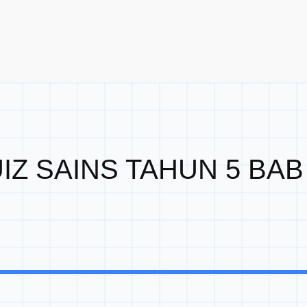
IZ SAINS TAHUN 5 BAB