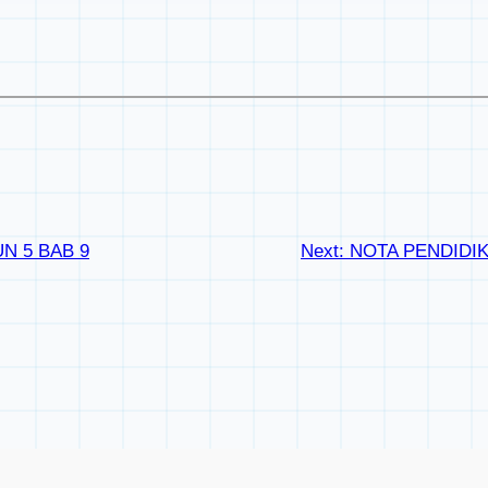
N 5 BAB 9
Next:
NOTA PENDIDIK