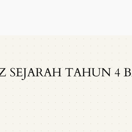
Z SEJARAH TAHUN 4 B