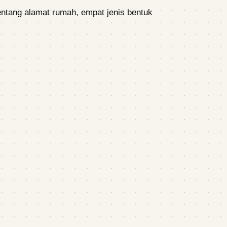
tentang alamat rumah, empat jenis bentuk