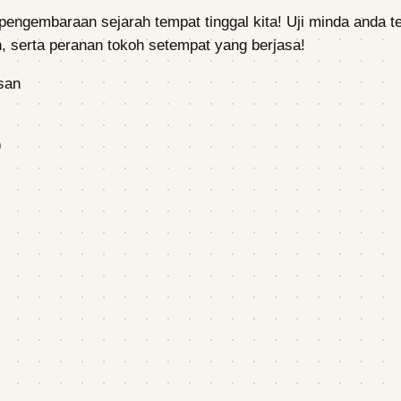
 pengembaraan sejarah tempat tinggal kita! Uji minda anda 
, serta peranan tokoh setempat yang berjasa!
san
)