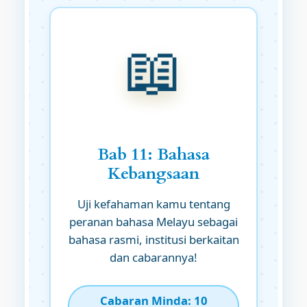
📖
Bab 11: Bahasa
Kebangsaan
Uji kefahaman kamu tentang
peranan bahasa Melayu sebagai
bahasa rasmi, institusi berkaitan
dan cabarannya!
Cabaran Minda: 10