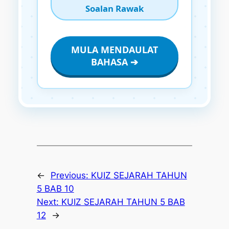
Soalan Rawak
MULA MENDAULAT
BAHASA ➔
←
Previous:
KUIZ SEJARAH TAHUN
5 BAB 10
Next:
KUIZ SEJARAH TAHUN 5 BAB
12
→