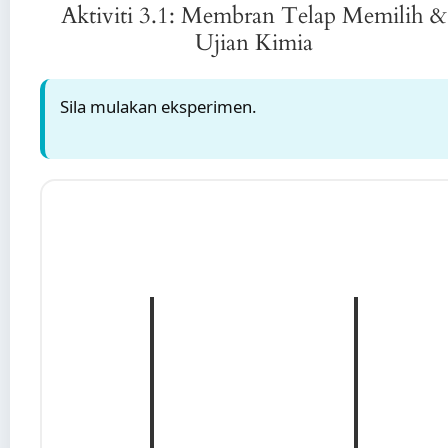
Aktiviti 3.1: Membran Telap Memilih &
Ujian Kimia
Sila mulakan eksperimen.