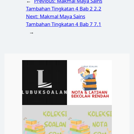
←
Previous:
Makmal Maya Sains
Tambahan Tingkatan 4 Bab 2 2.2
Next:
Makmal Maya Sains
Tambahan Tingkatan 4 Bab 7 7.1
→