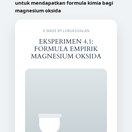
untuk mendapatkan formula kimia bagi
magnesium oksida
© MADE BY LUBUKSOALAN
EKSPERIMEN 4.1:
FORMULA EMPIRIK
MAGNESIUM OKSIDA