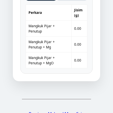
Jisim
Perkara
(g)
Mangkuk Pijar +
0.00
Penutup
Mangkuk Pijar +
0.00
Penutup + Mg
Mangkuk Pijar +
0.00
Penutup + MgO