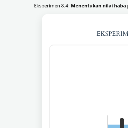
Eksperimen 8.4:
Menentukan nilai haba
EKSPERI