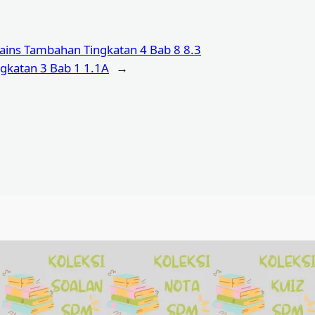
ins Tambahan Tingkatan 4 Bab 8 8.3
gkatan 3 Bab 1 1.1A
→