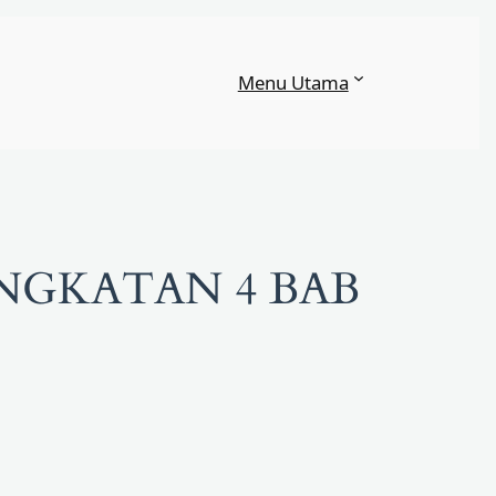
Menu Utama
NGKATAN 4 BAB