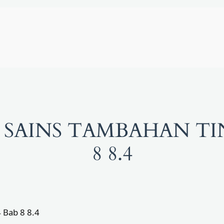
SAINS TAMBAHAN TI
8 8.4
 Bab 8 8.4