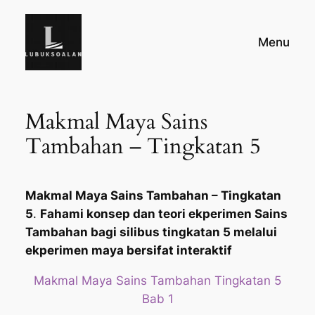
Skip
to
Menu
content
Makmal Maya Sains
Tambahan – Tingkatan 5
Makmal Maya Sains Tambahan – Tingkatan
5
.
Fahami konsep dan teori ekperimen Sains
Tambahan bagi silibus tingkatan 5 melalui
ekperimen maya bersifat interaktif
Makmal Maya Sains Tambahan Tingkatan 5
Bab 1