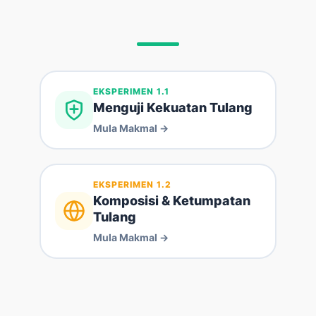
EKSPERIMEN 1.1
Menguji Kekuatan Tulang
Mula Makmal →
EKSPERIMEN 1.2
Komposisi & Ketumpatan
Tulang
Mula Makmal →