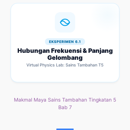
EKSPERIMEN 6.1
Hubungan Frekuensi & Panjang
Gelombang
Virtual Physics Lab: Sains Tambahan T5
Makmal Maya Sains Tambahan Tingkatan 5
Bab 7