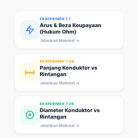
EKSPERIMEN 7.1
Arus & Beza Keupayaan
(Hukum Ohm)
Jalankan Makmal →
EKSPERIMEN 7.2A
Panjang Konduktor vs
Rintangan
Jalankan Makmal →
EKSPERIMEN 7.2B
Diameter Konduktor vs
Rintangan
Jalankan Makmal →