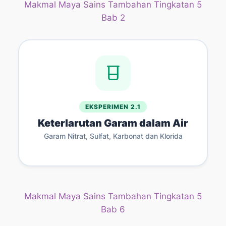
Makmal Maya Sains Tambahan Tingkatan 5
Bab 2
EKSPERIMEN 2.1
Keterlarutan Garam dalam Air
Garam Nitrat, Sulfat, Karbonat dan Klorida
Makmal Maya Sains Tambahan Tingkatan 5
Bab 6