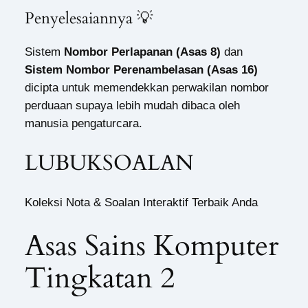
Penyelesaiannya 💡
Sistem
Nombor Perlapanan (Asas 8)
dan
Sistem Nombor Perenambelasan (Asas 16)
dicipta untuk memendekkan perwakilan nombor
perduaan supaya lebih mudah dibaca oleh
manusia pengaturcara.
LUBUKSOALAN
Koleksi Nota & Soalan Interaktif Terbaik Anda
Asas Sains Komputer
Tingkatan 2