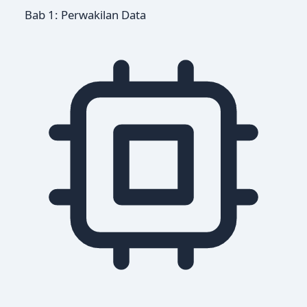
Bab 1: Perwakilan Data