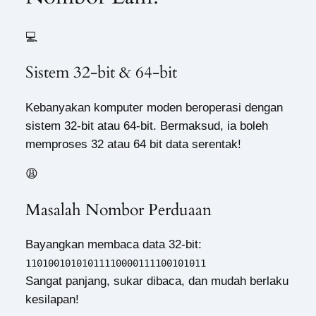
💻
Sistem 32-bit & 64-bit
Kebanyakan komputer moden beroperasi dengan
sistem 32-bit atau 64-bit. Bermaksud, ia boleh
memproses 32 atau 64 bit data serentak!
😩
Masalah Nombor Perduaan
Bayangkan membaca data 32-bit:
11010010101011110000111100101011
Sangat panjang, sukar dibaca, dan mudah berlaku
kesilapan!