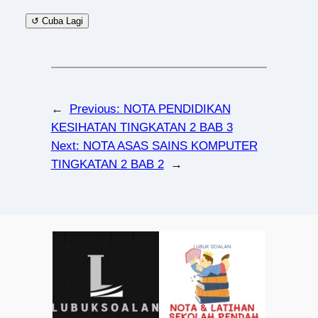
↺ Cuba Lagi
←
Previous:
NOTA PENDIDIKAN
KESIHATAN TINGKATAN 2 BAB 3
Next:
NOTA ASAS SAINS KOMPUTER
TINGKATAN 2 BAB 2
→