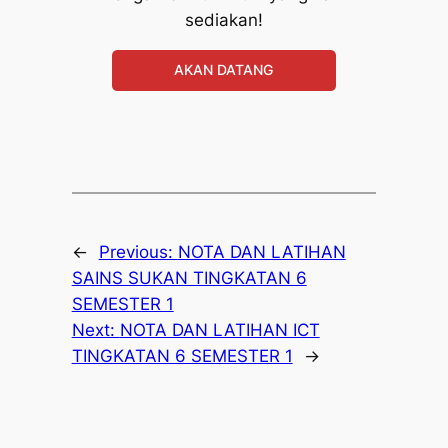
sediakan!
AKAN DATANG
←
Previous:
NOTA DAN LATIHAN
SAINS SUKAN TINGKATAN 6
SEMESTER 1
Next:
NOTA DAN LATIHAN ICT
TINGKATAN 6 SEMESTER 1
→