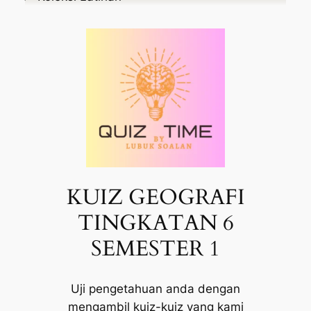
KUIZ GEOGRAFI
TINGKATAN 6
SEMESTER 1
Uji pengetahuan anda dengan
mengambil kuiz-kuiz yang kami