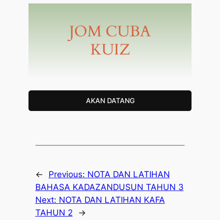
JOM CUBA
KUIZ
AKAN DATANG
←
Previous:
NOTA DAN LATIHAN
BAHASA KADAZANDUSUN TAHUN 3
Next:
NOTA DAN LATIHAN KAFA
TAHUN 2
→