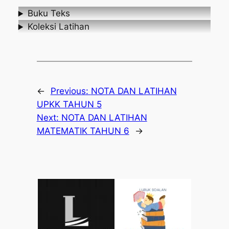
Buku Teks
Koleksi Latihan
←
Previous:
NOTA DAN LATIHAN
UPKK TAHUN 5
Next:
NOTA DAN LATIHAN
MATEMATIK TAHUN 6
→