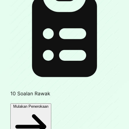
10 Soalan Rawak
Mulakan Penerokaan