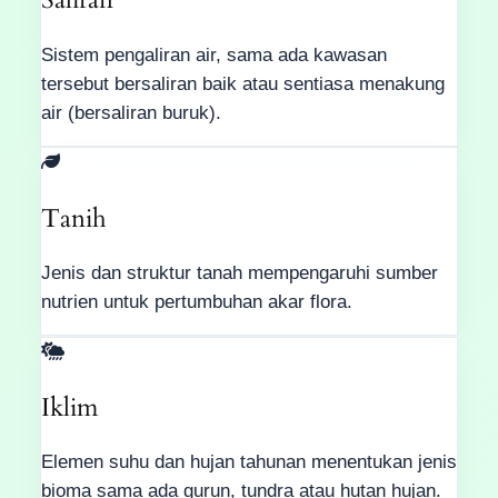
Sistem pengaliran air, sama ada kawasan
tersebut bersaliran baik atau sentiasa menakung
air (bersaliran buruk).
Tanih
Jenis dan struktur tanah mempengaruhi sumber
nutrien untuk pertumbuhan akar flora.
Iklim
Elemen suhu dan hujan tahunan menentukan jenis
bioma sama ada gurun, tundra atau hutan hujan.