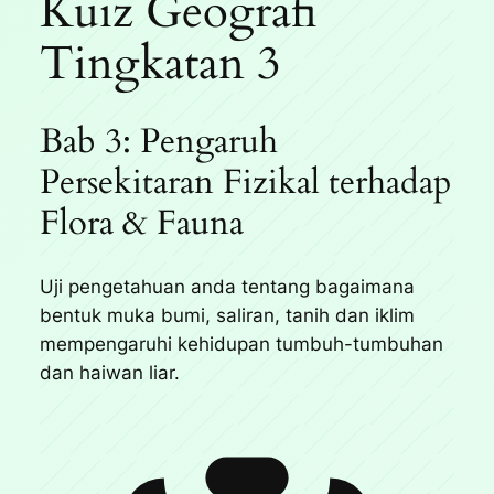
Kuiz Geografi
Tingkatan 3
Bab 3: Pengaruh
Persekitaran Fizikal terhadap
Flora & Fauna
Uji pengetahuan anda tentang bagaimana
bentuk muka bumi, saliran, tanih dan iklim
mempengaruhi kehidupan tumbuh-tumbuhan
dan haiwan liar.