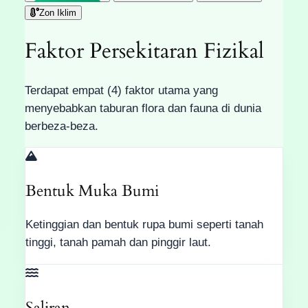
Zon Iklim
Faktor Persekitaran Fizikal
Terdapat empat (4) faktor utama yang
menyebabkan taburan flora dan fauna di dunia
berbeza-beza.
Bentuk Muka Bumi
Ketinggian dan bentuk rupa bumi seperti tanah
tinggi, tanah pamah dan pinggir laut.
Saliran