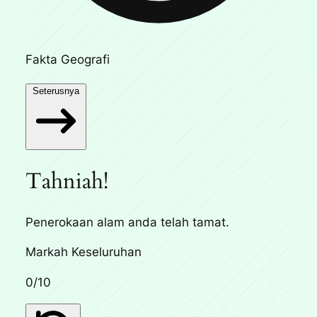
Fakta Geografi
Seterusnya
Tahniah!
Penerokaan alam anda telah tamat.
Markah Keseluruhan
0
/10