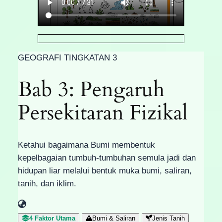
GEOGRAFI TINGKATAN 3
Bab 3: Pengaruh
Persekitaran Fizikal
Ketahui bagaimana Bumi membentuk
kepelbagaian tumbuh-tumbuhan semula jadi dan
hidupan liar melalui bentuk muka bumi, saliran,
tanih, dan iklim.
4 Faktor Utama
Bumi & Saliran
Jenis Tanih