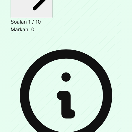
Soalan 1 / 10
Markah:
0