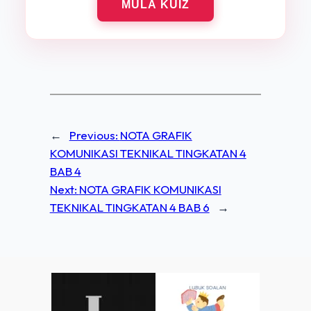
MULA KUIZ
←
Previous:
NOTA GRAFIK
KOMUNIKASI TEKNIKAL TINGKATAN 4
BAB 4
Next:
NOTA GRAFIK KOMUNIKASI
TEKNIKAL TINGKATAN 4 BAB 6
→