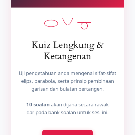
Kuiz Lengkung &
Ketangenan
Uji pengetahuan anda mengenai sifat-sifat
elips, parabola, serta prinsip pembinaan
garisan dan bulatan bertangen.
10 soalan
akan dijana secara rawak
daripada bank soalan untuk sesi ini.