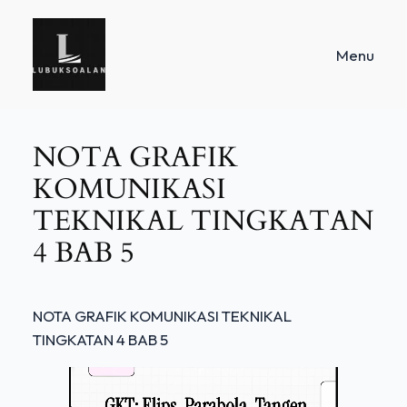
Skip
to
Menu
content
NOTA GRAFIK
KOMUNIKASI
TEKNIKAL TINGKATAN
4 BAB 5
NOTA GRAFIK KOMUNIKASI TEKNIKAL
TINGKATAN 4 BAB 5