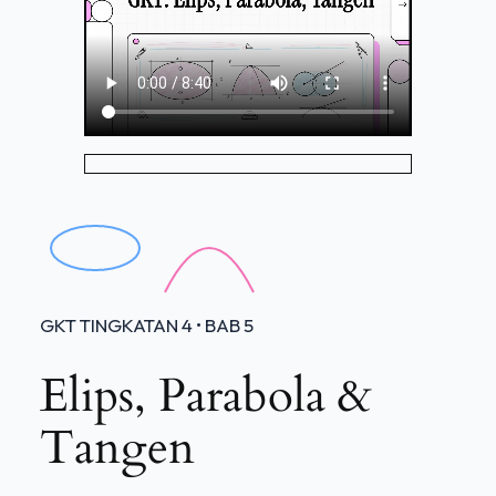
GKT TINGKATAN 4 • BAB 5
Elips, Parabola &
Tangen