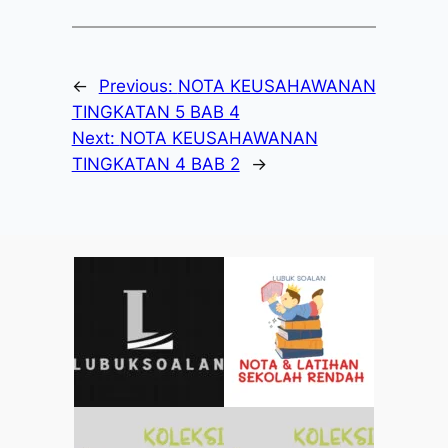
←
Previous:
NOTA KEUSAHAWANAN
TINGKATAN 5 BAB 4
Next:
NOTA KEUSAHAWANAN
TINGKATAN 4 BAB 2
→