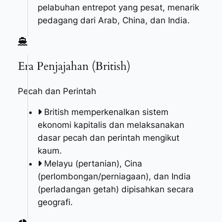
pelabuhan entrepot yang pesat, menarik
pedagang dari Arab, China, dan India.
Era Penjajahan (British)
Pecah dan Perintah
British memperkenalkan sistem
ekonomi kapitalis dan melaksanakan
dasar pecah dan perintah mengikut
kaum.
Melayu (pertanian), Cina
(perlombongan/perniagaan), dan India
(perladangan getah) dipisahkan secara
geografi.