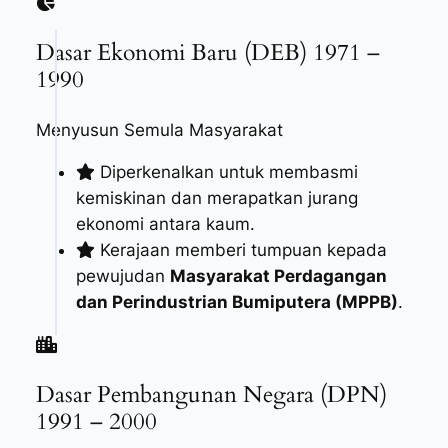
Dasar Ekonomi Baru (DEB) 1971 –
1990
Menyusun Semula Masyarakat
Diperkenalkan untuk membasmi
kemiskinan dan merapatkan jurang
ekonomi antara kaum.
Kerajaan memberi tumpuan kepada
pewujudan
Masyarakat Perdagangan
dan Perindustrian Bumiputera (MPPB)
.
Dasar Pembangunan Negara (DPN)
1991 – 2000