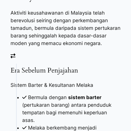
Aktiviti keusahawanan di Malaysia telah
berevolusi seiring dengan perkembangan
tamadun, bermula daripada sistem pertukaran
barang sehinggalah kepada dasar-dasar
moden yang memacu ekonomi negara.
Era Sebelum Penjajahan
Sistem Barter & Kesultanan Melaka
Bermula dengan
sistem barter
(pertukaran barang) antara penduduk
tempatan bagi memenuhi keperluan
asas.
Melaka berkembang menjadi