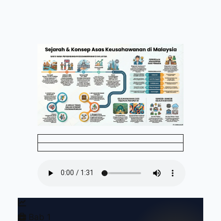
Bab 1