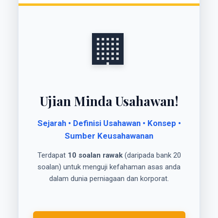
🏢
Ujian Minda Usahawan!
Sejarah • Definisi Usahawan • Konsep •
Sumber Keusahawanan
Terdapat
10 soalan rawak
(daripada bank 20
soalan) untuk menguji kefahaman asas anda
dalam dunia perniagaan dan korporat.