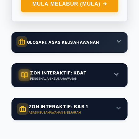
MULA MELABUR (MULA) ➔
GLOSARI: ASAS KEUSAHAWANAN
ZON INTERAKTIF: KBAT
PENGENALAN KEUSAHAWANAN
ZON INTERAKTIF: BAB 1
ASAS KEUSAHAWANAN & SEJARAH