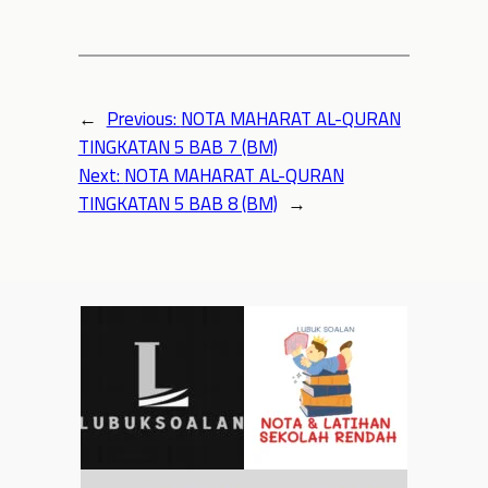
←
Previous:
NOTA MAHARAT AL-QURAN
TINGKATAN 5 BAB 7 (BM)
Next:
NOTA MAHARAT AL-QURAN
TINGKATAN 5 BAB 8 (BM)
→