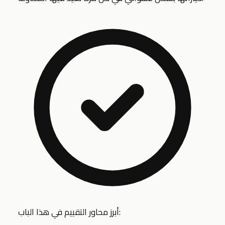
أبرز محاور التقييم في هذا الباب: