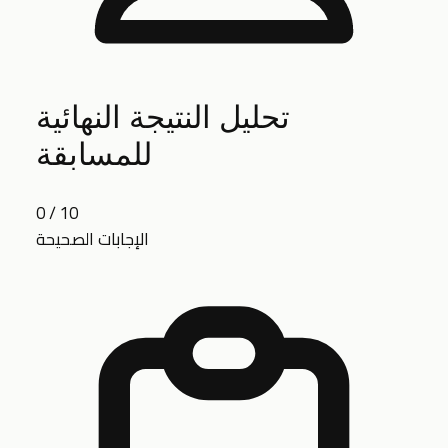
تحليل النتيجة النهائية
للمسابقة
0 / 10
الإجابات الصحيحة