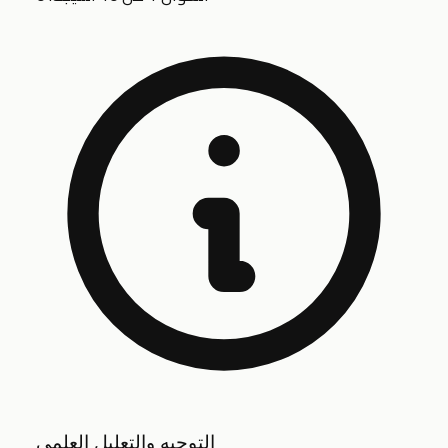
التوجيه والتعليل العلمي