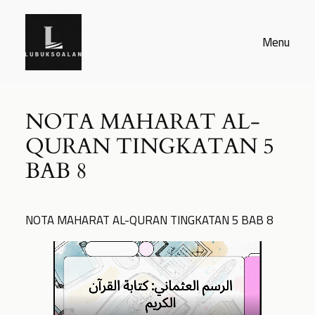
Skip
to
Menu
content
NOTA MAHARAT AL-
QURAN TINGKATAN 5
BAB 8
NOTA MAHARAT AL-QURAN TINGKATAN 5 BAB 8