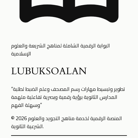
البوابة الرقمية الشاملة لمناهج الشريعة والعلوم
الإسلامية
LUBUKSOALAN
“تطوير وتبسيط مهارات رسم المصحف وعلم الضبط لطلبة
المدارس الثانوية برؤية رقمية وبصرية تفاعلية ملهمة
وسهلة الفهم”
© 2026 المنصة الرقمية لخدمة مناهج التجويد والعلوم
الشرعية الثانوية.