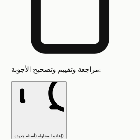
مراجعة وتقييم وتصحيح الأجوبة:
إعادة المحاولة (أسئلة جديدة)