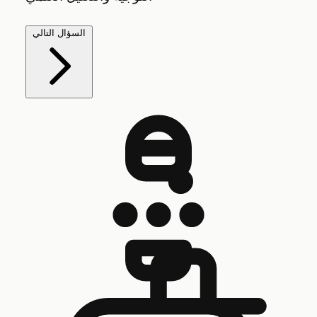
السؤال التالي