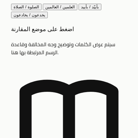
بأييّد / بأييد
العلمين / العالمين
الصلوة / الصلاة
يخدعون / يخادعون
اضغط على موضع المقارنة
سيتم عرض الكلمات وتوضيح وجه المخالفة وقاعدة
الرسم المرتبطة بها هنا.