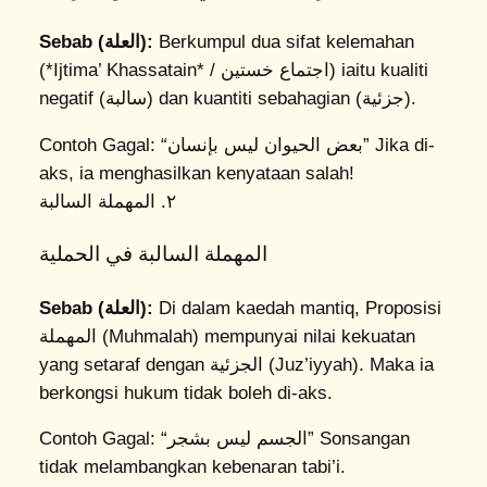
Sebab (العلة):
Berkumpul dua sifat kelemahan
(*Ijtima’ Khassatain* / اجتماع خستين) iaitu kualiti
negatif (سالبة) dan kuantiti sebahagian (جزئية).
Contoh Gagal:
“بعض الحيوان ليس بإنسان”
Jika di-
aks, ia menghasilkan kenyataan salah!
٢. المهملة السالبة
المهملة السالبة في الحملية
Sebab (العلة):
Di dalam kaedah mantiq, Proposisi
المهملة (Muhmalah) mempunyai nilai kekuatan
yang setaraf dengan الجزئية (Juz’iyyah). Maka ia
berkongsi hukum tidak boleh di-aks.
Contoh Gagal:
“الجسم ليس بشجر”
Sonsangan
tidak melambangkan kebenaran tabi’i.