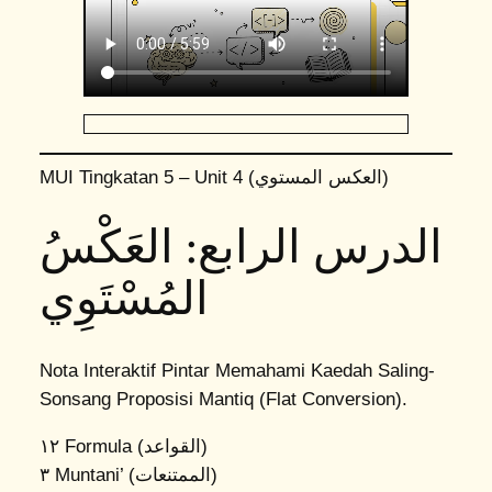
MUI Tingkatan 5 – Unit 4 (العكس المستوي)
الدرس الرابع: العَكْسُ
المُسْتَوِي
Nota Interaktif Pintar Memahami Kaedah Saling-
Sonsang Proposisi Mantiq (Flat Conversion).
١٢
Formula (القواعد)
٣
Muntani’ (الممتنعات)