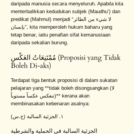
daripada manusia secara menyeluruh. Apabila kita
menterbalikkan kedudukan subjek (Maudhu’) dan
predikat (Mahmul) menjadi “لا شيء من الطائر
بإنسان”, kita memperoleh hukum baharu yang
tetap benar, iaitu penafian sifat kemanusiaan
daripada sekalian burung.
مُمْتَنِعَاتُ العَكْسِ (Proposisi yang Tidak
Boleh Di-aks)
Terdapat tiga bentuk proposisi di dalam sukatan
pelajaran yang **tidak boleh disongsangkan (لا
تنعكس عكساً مستوياً)** kerana akan
membinasakan kebenaran asalnya:
١. الجزئية السالبة (ج.س)
الجزئية السالبة في الحملية والشرطية