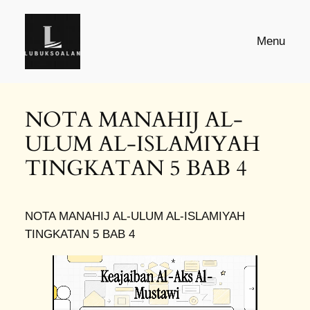
Skip
to
Menu
content
NOTA MANAHIJ AL-
ULUM AL-ISLAMIYAH
TINGKATAN 5 BAB 4
NOTA MANAHIJ AL-ULUM AL-ISLAMIYAH
TINGKATAN 5 BAB 4