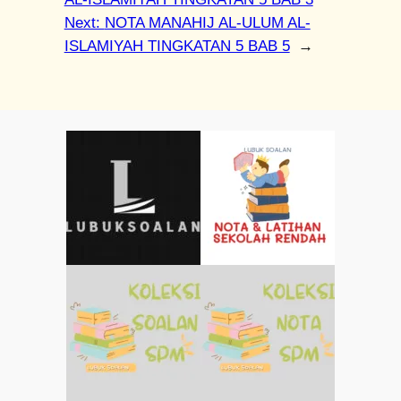
Next:
NOTA MANAHIJ AL-ULUM AL-
ISLAMIYAH TINGKATAN 5 BAB 5
→