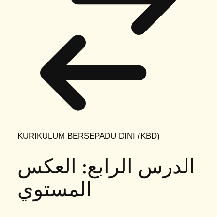
KURIKULUM BERSEPADU DINI (KBD)
الدرس الرابع: العكس
المستوي