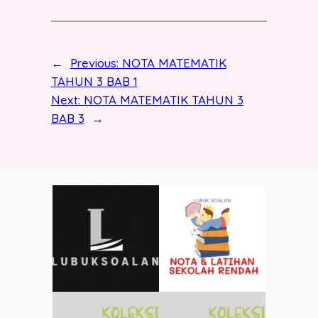
←
Previous:
NOTA MATEMATIK
TAHUN 3 BAB 1
Next:
NOTA MATEMATIK TAHUN 3
BAB 3
→