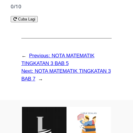
0
/10
Cuba Lagi
←
Previous:
NOTA MATEMATIK
TINGKATAN 3 BAB 5
Next:
NOTA MATEMATIK TINGKATAN 3
BAB 7
→