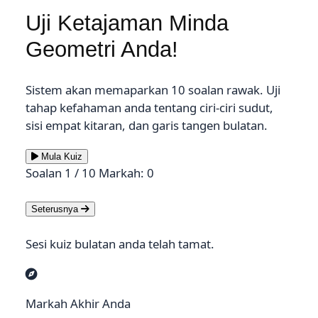
Uji Ketajaman Minda
Geometri Anda!
Sistem akan memaparkan
10 soalan rawak
. Uji
tahap kefahaman anda tentang ciri-ciri sudut,
sisi empat kitaran, dan garis tangen bulatan.
Mula Kuiz
Soalan 1 / 10
Markah: 0
Seterusnya
Sesi kuiz bulatan anda telah tamat.
Markah Akhir Anda