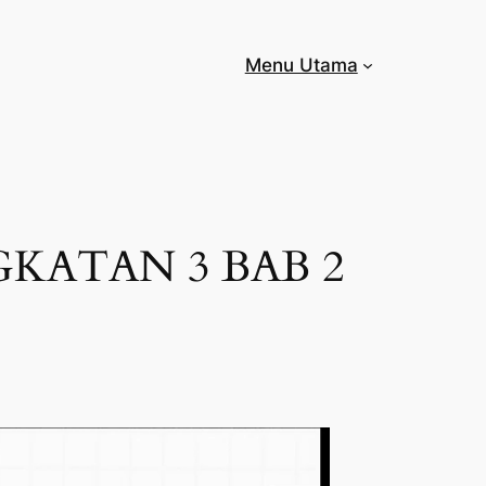
Menu Utama
KATAN 3 BAB 2