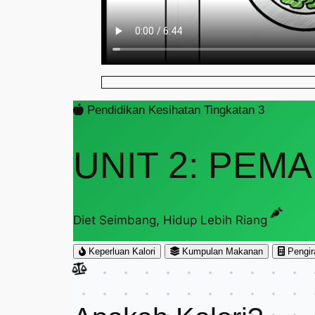
Pendidikan Kesihatan Tingkatan 3
UNIT 2: PEM
Diet Seimbang, Hidup Lebih Riang
Keperluan Kalori
Kumpulan Makanan
Pengira