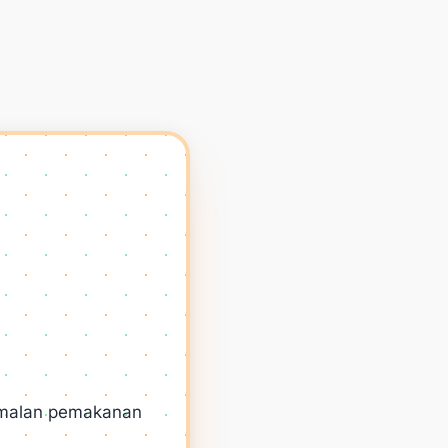
 amalan pemakanan