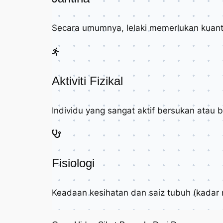
Secara umumnya, lelaki memerlukan kuantit
Aktiviti Fizikal
Individu yang sangat aktif bersukan atau
Fisiologi
Keadaan kesihatan dan saiz tubuh (kadar