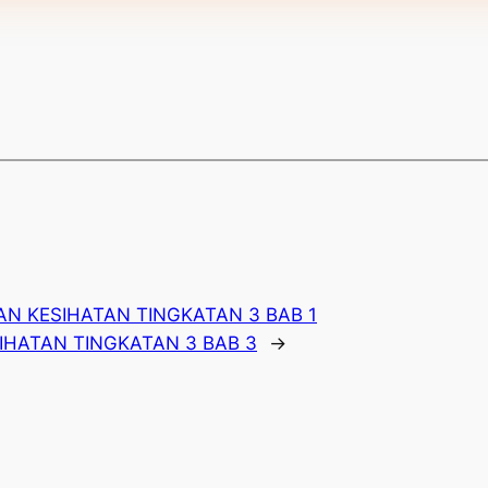
AN KESIHATAN TINGKATAN 3 BAB 1
IHATAN TINGKATAN 3 BAB 3
→