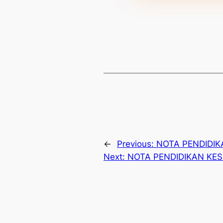
←
Previous:
NOTA PENDIDIK
Next:
NOTA PENDIDIKAN KES