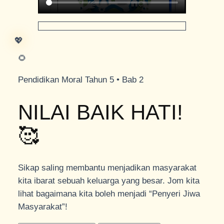
💖
🌻
Pendidikan Moral Tahun 5 • Bab 2
NILAI BAIK HATI!
🥰
Sikap saling membantu menjadikan masyarakat
kita ibarat sebuah keluarga yang besar. Jom kita
lihat bagaimana kita boleh menjadi “Penyeri Jiwa
Masyarakat”!