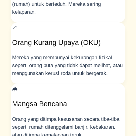
(rumah) untuk berteduh. Mereka sering
kelaparan.
🦯
Orang Kurang Upaya (OKU)
Mereka yang mempunyai kekurangan fizikal
seperti orang buta yang tidak dapat melihat, atau
menggunakan kerusi roda untuk bergerak.
🌧️
Mangsa Bencana
Orang yang ditimpa kesusahan secara tiba-tiba
seperti rumah ditenggelami banjir, kebakaran,
atau ditimpa kemalangan teruk.