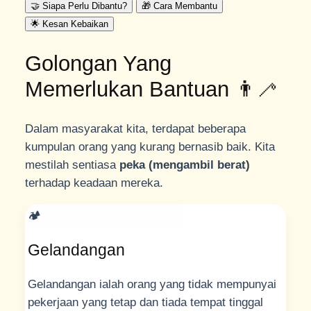
🤝 Siapa Perlu Dibantu?
🎁 Cara Membantu
🌟 Kesan Kebaikan
Golongan Yang
Memerlukan Bantuan 👨‍🦯
Dalam masyarakat kita, terdapat beberapa
kumpulan orang yang kurang bernasib baik. Kita
mestilah sentiasa
peka (mengambil berat)
terhadap keadaan mereka.
🏕️
Gelandangan
Gelandangan ialah orang yang tidak mempunyai
pekerjaan yang tetap dan tiada tempat tinggal