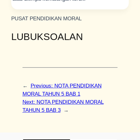
PUSAT PENDIDIKAN MORAL
LUBUKSOALAN
←
Previous:
NOTA PENDIDIKAN
MORAL TAHUN 5 BAB 1
Next:
NOTA PENDIDIKAN MORAL
TAHUN 5 BAB 3
→