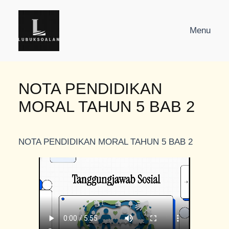
Skip
to
Menu
content
NOTA PENDIDIKAN
MORAL TAHUN 5 BAB 2
NOTA PENDIDIKAN MORAL TAHUN 5 BAB 2