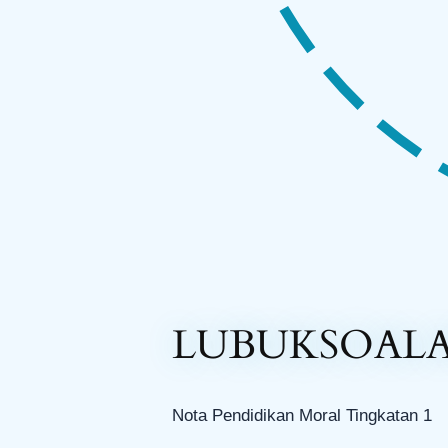
LUBUKSOAL
Nota Pendidikan Moral Tingkatan 1