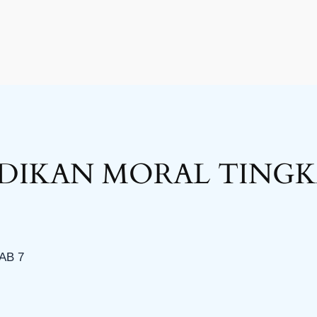
DIKAN MORAL TINGKA
AB 7