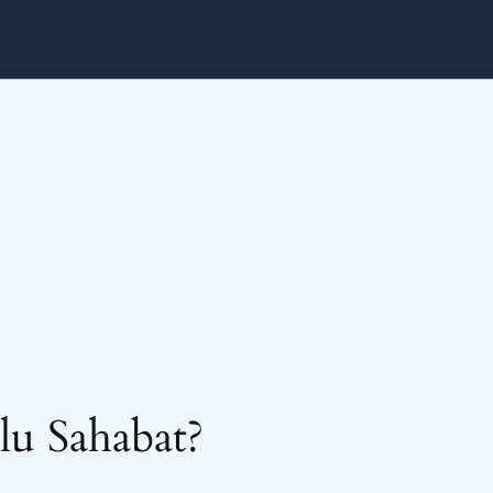
lu Sahabat?