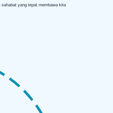
h sahabat yang tepat membawa kita