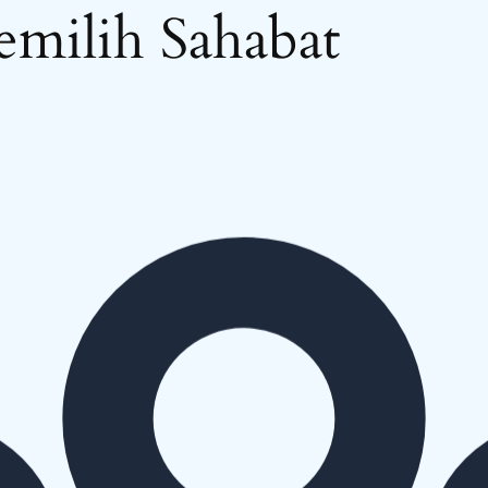
milih Sahabat