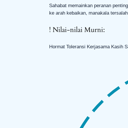
Sahabat memainkan peranan penting 
ke arah kebaikan, manakala tersala
!
Nilai-nilai Murni:
Hormat
Toleransi
Kerjasama
Kasih 