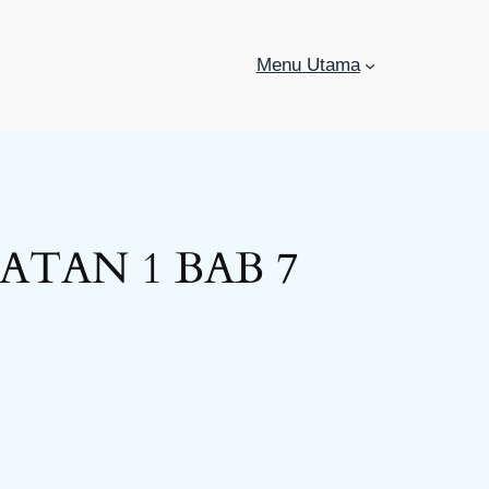
Menu Utama
TAN 1 BAB 7