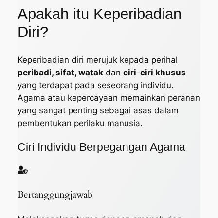
Apakah itu Keperibadian
Diri?
Keperibadian diri merujuk kepada perihal
peribadi, sifat, watak
dan
ciri-ciri khusus
yang terdapat pada seseorang individu.
Agama atau kepercayaan memainkan peranan
yang sangat penting sebagai asas dalam
pembentukan perilaku manusia.
Ciri Individu Berpegangan Agama
Bertanggungjawab