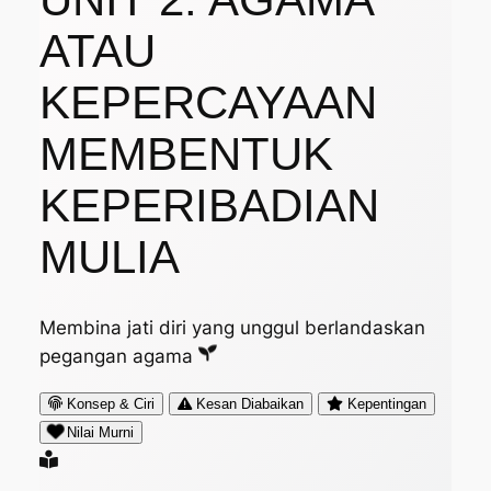
ATAU
KEPERCAYAAN
MEMBENTUK
KEPERIBADIAN
MULIA
Membina jati diri yang unggul berlandaskan
pegangan agama
Konsep & Ciri
Kesan Diabaikan
Kepentingan
Nilai Murni