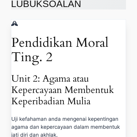
LUBUK
SOALAN
Pendidikan Moral
Ting. 2
Unit 2: Agama atau
Kepercayaan Membentuk
Keperibadian Mulia
Uji kefahaman anda mengenai kepentingan
agama dan kepercayaan dalam membentuk
jati diri dan akhlak.