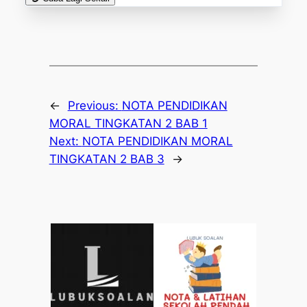
←
Previous:
NOTA PENDIDIKAN
MORAL TINGKATAN 2 BAB 1
Next:
NOTA PENDIDIKAN MORAL
TINGKATAN 2 BAB 3
→