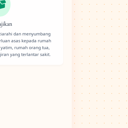
jikan
iarahi dan menyumbang
rluan asas kepada rumah
 yatim, rumah orang tua,
jiran yang terlantar sakit.