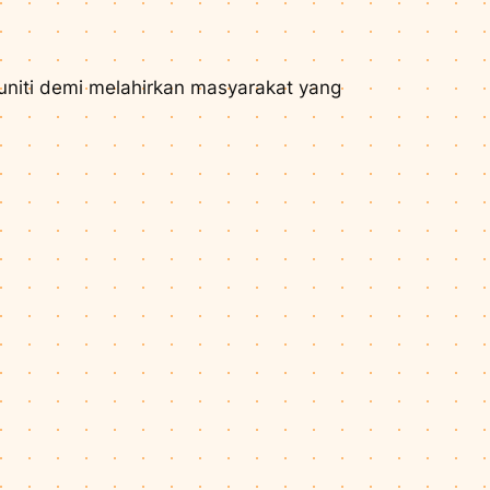
niti demi melahirkan masyarakat yang