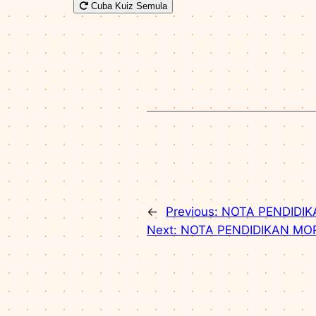
Cuba Kuiz Semula
←
Previous:
NOTA PENDIDIK
Next:
NOTA PENDIDIKAN MOR