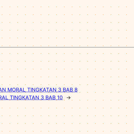
AN MORAL TINGKATAN 3 BAB 8
AL TINGKATAN 3 BAB 10
→