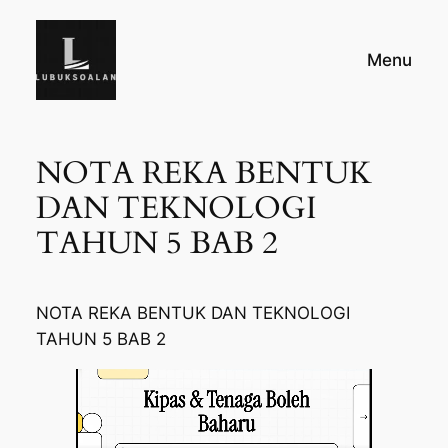
Skip
to
Menu
content
NOTA REKA BENTUK
DAN TEKNOLOGI
TAHUN 5 BAB 2
NOTA REKA BENTUK DAN TEKNOLOGI
TAHUN 5 BAB 2