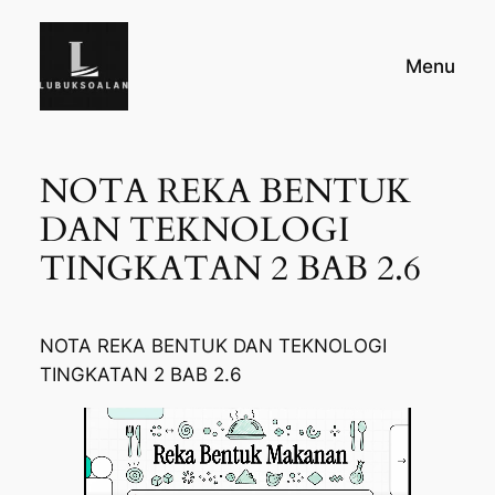
Skip
to
Menu
content
NOTA REKA BENTUK
DAN TEKNOLOGI
TINGKATAN 2 BAB 2.6
NOTA REKA BENTUK DAN TEKNOLOGI
TINGKATAN 2 BAB 2.6