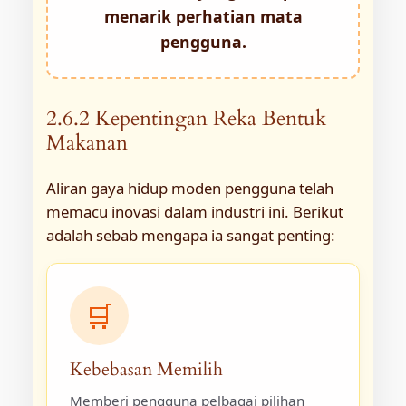
menarik perhatian mata
pengguna.
2.6.2 Kepentingan Reka Bentuk
Makanan
Aliran gaya hidup moden pengguna telah
memacu inovasi dalam industri ini. Berikut
adalah sebab mengapa ia sangat penting:
🛒
Kebebasan Memilih
Memberi pengguna pelbagai pilihan