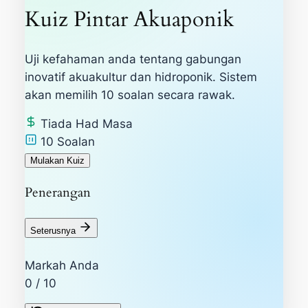
Kuiz Pintar Akuaponik
Uji kefahaman anda tentang gabungan
inovatif akuakultur dan hidroponik. Sistem
akan memilih 10 soalan secara rawak.
Tiada Had Masa
10 Soalan
Mulakan Kuiz
Penerangan
Seterusnya
Markah Anda
0
/ 10