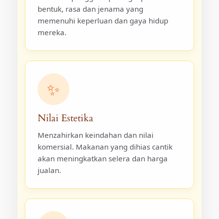
bentuk, rasa dan jenama yang
memenuhi keperluan dan gaya hidup
mereka.
✨
Nilai Estetika
Menzahirkan keindahan dan nilai
komersial. Makanan yang dihias cantik
akan meningkatkan selera dan harga
jualan.