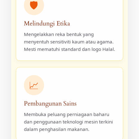
🛡️
Melindungi Etika
Mengelakkan reka bentuk yang
menyentuh sensitiviti kaum atau agama.
Mesti mematuhi standard dan logo Halal.
📈
Pembangunan Sains
Membuka peluang perniagaan baharu
dan penggunaan teknologi mesin terkini
dalam penghasilan makanan.