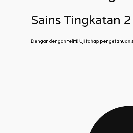
Sains Tingkatan 2
Dengar dengan teliti! Uji tahap pengetahuan 