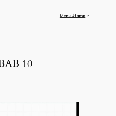
Menu Utama
BAB 10