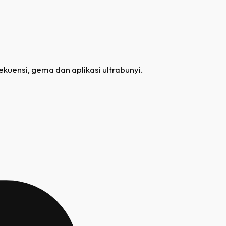
kuensi, gema dan aplikasi ultrabunyi.