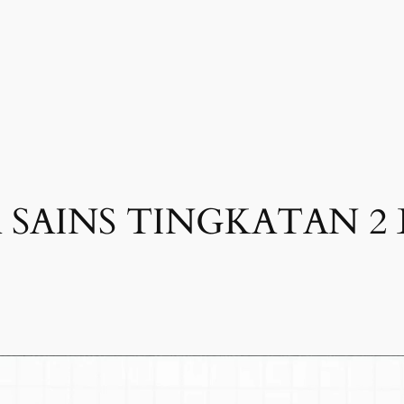
SAINS TINGKATAN 2 