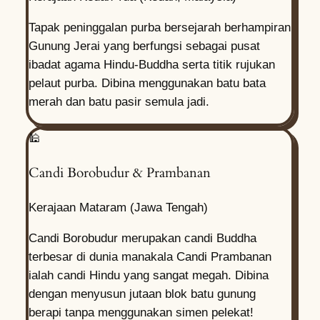
Tapak peninggalan purba bersejarah berhampiran
Gunung Jerai yang berfungsi sebagai pusat
ibadat agama Hindu-Buddha serta titik rujukan
pelaut purba. Dibina menggunakan batu bata
merah dan batu pasir semula jadi.
🕌
Candi Borobudur & Prambanan
Kerajaan Mataram (Jawa Tengah)
Candi Borobudur merupakan candi Buddha
terbesar di dunia manakala Candi Prambanan
ialah candi Hindu yang sangat megah. Dibina
dengan menyusun jutaan blok batu gunung
berapi tanpa menggunakan simen pelekat!