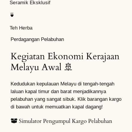
Seramik Eksklusif
🍵
Teh Herba
Perdagangan Pelabuhan
Kegiatan Ekonomi Kerajaan
Melayu Awal 🚢
Kedudukan kepulauan Melayu di tengah-tengah
laluan kapal timur dan barat menjadikannya
pelabuhan yang sangat sibuk. Klik barangan kargo
di bawah untuk memuatkan kapal dagang!
Simulator Pengumpul Kargo Pelabuhan