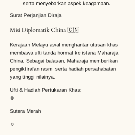
serta menyebarkan aspek keagamaan.
Surat Perjanjian Diraja
Misi Diplomatik China 🇨🇳
Kerajaan Melayu awal menghantar utusan khas
membawa ufti tanda hormat ke istana Maharaja
China. Sebagai balasan, Maharaja memberikan
pengiktirafan rasmi serta hadiah persahabatan
yang tinggi nilainya.
Ufti & Hadiah Pertukaran Khas:
🏮
Sutera Merah
🏺