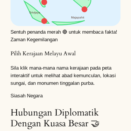
Srivijaya
Majapahit
Sentuh penanda merah 🔴 untuk membaca fakta!
Zaman Kegemilangan
Pilih Kerajaan Melayu Awal
Sila klik mana-mana nama kerajaan pada peta
interaktif untuk melihat abad kemunculan, lokasi
sungai, dan monumen tinggalan purba.
Siasah Negara
Hubungan Diplomatik
Dengan Kuasa Besar 🤝