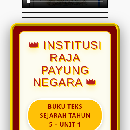
👑 INSTITUSI
RAJA
PAYUNG
NEGARA 👑
BUKU TEKS
SEJARAH TAHUN
5 – UNIT 1