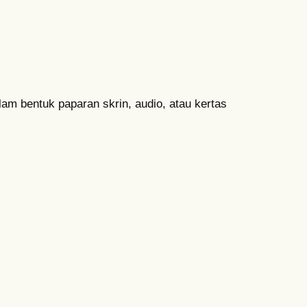
m bentuk paparan skrin, audio, atau kertas