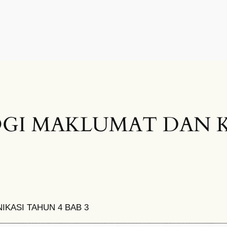
GI MAKLUMAT DAN 
KASI TAHUN 4 BAB 3