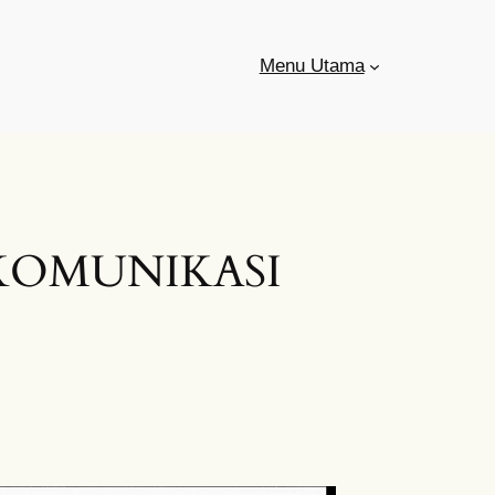
Menu Utama
KOMUNIKASI