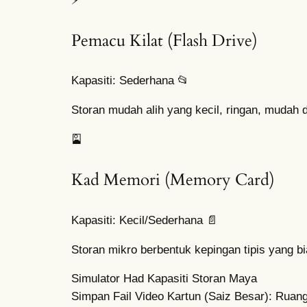
⚡
Pemacu Kilat (Flash Drive)
Kapasiti: Sederhana 📂
Storan mudah alih yang kecil, ringan, mudah
🎴
Kad Memori (Memory Card)
Kapasiti: Kecil/Sederhana 📄
Storan mikro berbentuk kepingan tipis yang bi
Simulator Had Kapasiti Storan Maya
Simpan Fail Video Kartun (Saiz Besar):
Ruang