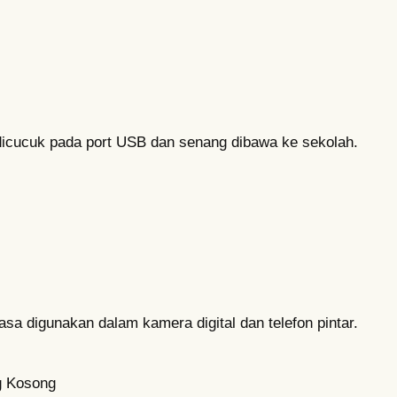
 dicucuk pada port USB dan senang dibawa ke sekolah.
asa digunakan dalam kamera digital dan telefon pintar.
 Kosong