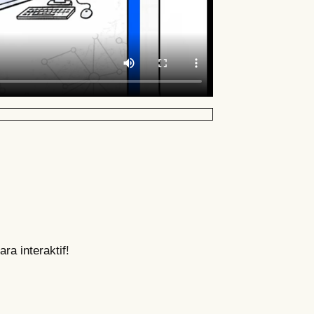
ra interaktif!