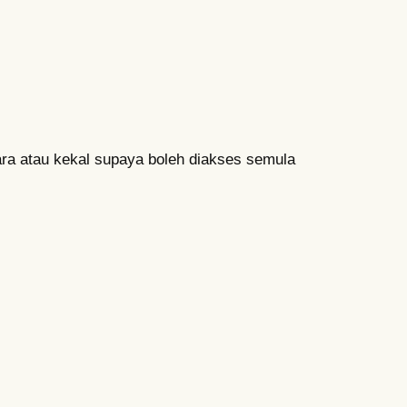
ara atau kekal supaya boleh diakses semula