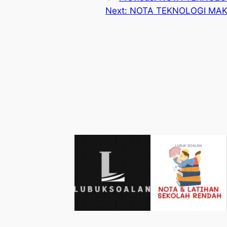
Next:
NOTA TEKNOLOGI MAK