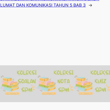
LUMAT DAN KOMUNIKASI TAHUN 5 BAB 3
→