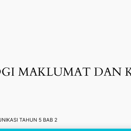
GI MAKLUMAT DAN 
IKASI TAHUN 5 BAB 2