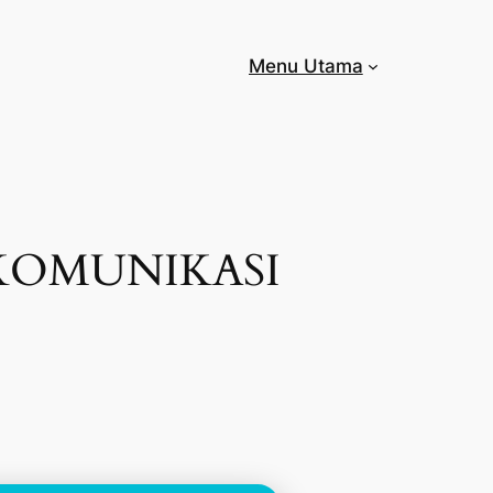
Menu Utama
KOMUNIKASI