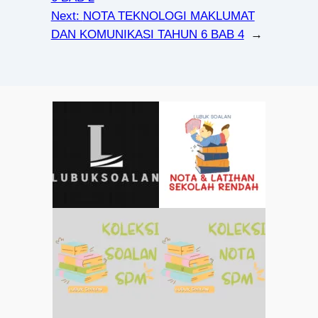
Next:
NOTA TEKNOLOGI MAKLUMAT
DAN KOMUNIKASI TAHUN 6 BAB 4
→