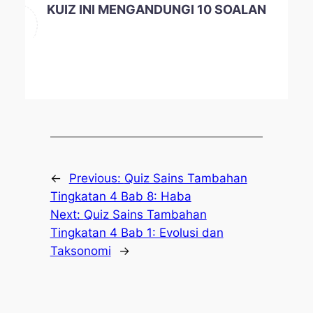
KUIZ INI MENGANDUNGI 10 SOALAN
←
Previous:
Quiz Sains Tambahan
Tingkatan 4 Bab 8: Haba
Next:
Quiz Sains Tambahan
Tingkatan 4 Bab 1: Evolusi dan
Taksonomi
→