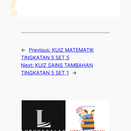
←
Previous:
KUIZ MATEMATIK
TINGKATAN 5 SET 5
Next:
KUIZ SAINS TAMBAHAN
TINGKATAN 5 SET 1
→