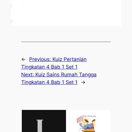
←
Previous:
Kuiz Pertanian
Tingkatan 4 Bab 1 Set 1
Next:
Kuiz Sains Rumah Tangga
Tingkatan 4 Bab 1 Set 1
→