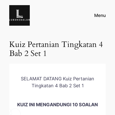
Skip
to
Menu
content
Kuiz Pertanian Tingkatan 4
Bab 2 Set 1
SELAMAT DATANG Kuiz Pertanian
Tingkatan 4 Bab 2 Set 1
KUIZ INI MENGANDUNGI 10 SOALAN