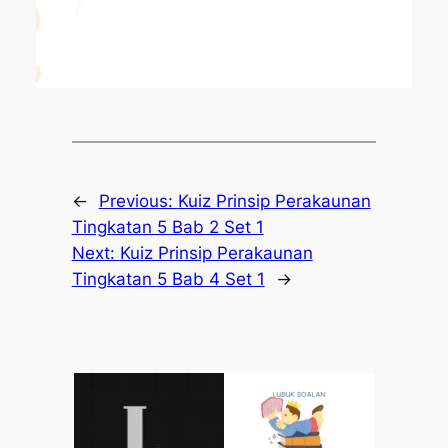
←
Previous:
Kuiz Prinsip Perakaunan
Tingkatan 5 Bab 2 Set 1
Next:
Kuiz Prinsip Perakaunan
Tingkatan 5 Bab 4 Set 1
→