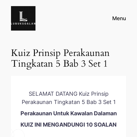
Skip
to
Menu
content
Kuiz Prinsip Perakaunan
Tingkatan 5 Bab 3 Set 1
SELAMAT DATANG Kuiz Prinsip
Perakaunan Tingkatan 5 Bab 3 Set 1
Perakaunan Untuk Kawalan Dalaman
KUIZ INI MENGANDUNGI 10 SOALAN