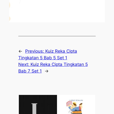
←
Previous:
Kuiz Reka Cipta
Tingkatan 5 Bab 5 Set 1
Next:
Kuiz Reka Cipta Tingkatan 5
Bab 7 Set 1
→