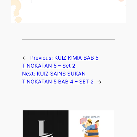
←
Previous:
KUIZ KIMIA BAB 5
TINGKATAN 5 – Set 2
Next:
KUIZ SAINS SUKAN
TINGKATAN 5 BAB 4 – SET 2
→