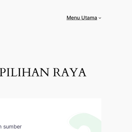
Menu Utama
 PILIHAN RAYA
an sumber