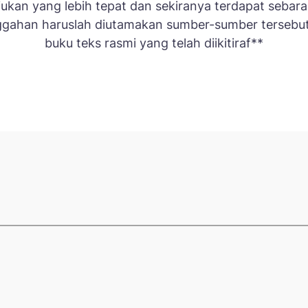
jukan yang lebih tepat dan sekiranya terdapat sebar
gahan haruslah diutamakan sumber-sumber tersebut
buku teks rasmi yang telah diikitiraf**