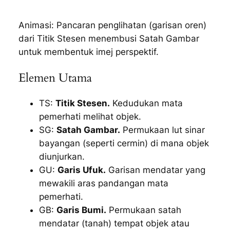
Animasi: Pancaran penglihatan (garisan oren)
dari Titik Stesen menembusi Satah Gambar
untuk membentuk imej perspektif.
Elemen Utama
TS:
Titik Stesen.
Kedudukan mata
pemerhati melihat objek.
SG:
Satah Gambar.
Permukaan lut sinar
bayangan (seperti cermin) di mana objek
diunjurkan.
GU:
Garis Ufuk.
Garisan mendatar yang
mewakili aras pandangan mata
pemerhati.
GB:
Garis Bumi.
Permukaan satah
mendatar (tanah) tempat objek atau