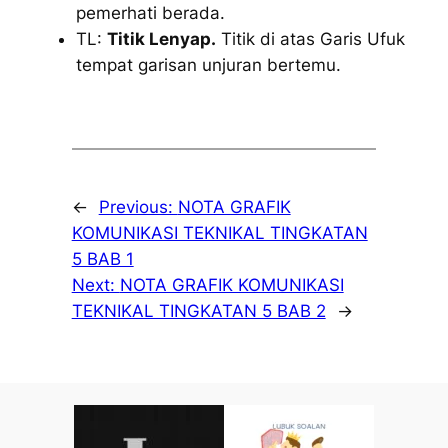
pemerhati berada.
TL:
Titik Lenyap.
Titik di atas Garis Ufuk
tempat garisan unjuran bertemu.
←
Previous:
NOTA GRAFIK
KOMUNIKASI TEKNIKAL TINGKATAN
5 BAB 1
Next:
NOTA GRAFIK KOMUNIKASI
TEKNIKAL TINGKATAN 5 BAB 2
→